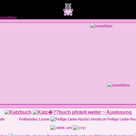
Fellbandes Laune:
Fellige Liebe-Na
am