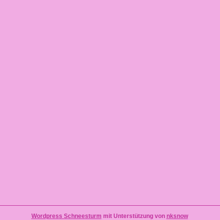
Wordpress Schneesturm
mit Unterstützung von
nksnow