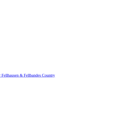
r Fellhausen & Fellbandes Country