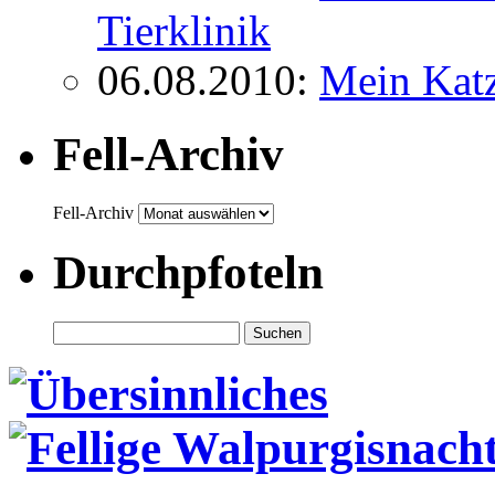
Tierklinik
06.08.2010
:
Mein Kat
Fell-Archiv
Fell-Archiv
Durchpfoteln