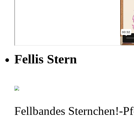
Fellis Stern
Fellbandes Sternchen!-Pfo