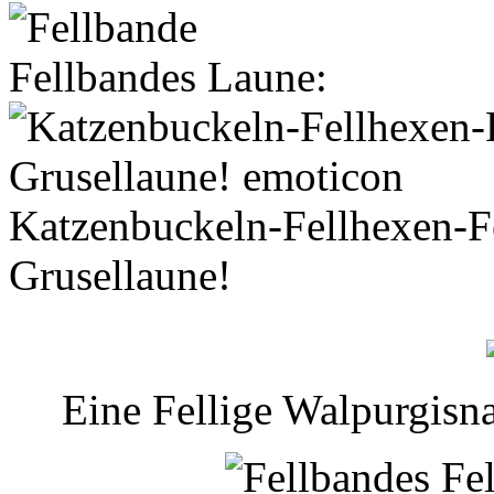
Fellbandes Laune:
Katzenbuckeln-Fellhexen-Fe
Grusellaune!
Eine Fellige Walpurgisn