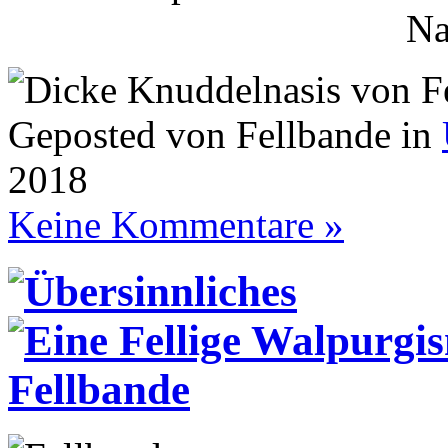
Na
Geposted von Fellbande in
2018
Keine Kommentare »