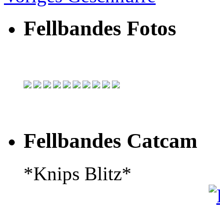
Fellbandes Fotos
Fellbandes Catcam
*Knips Blitz*