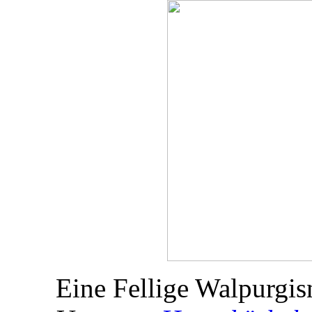
Eine Fellige Walpurgis