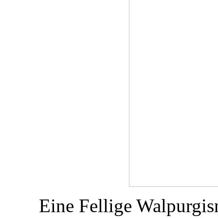
Eine Fellige Walpurgis