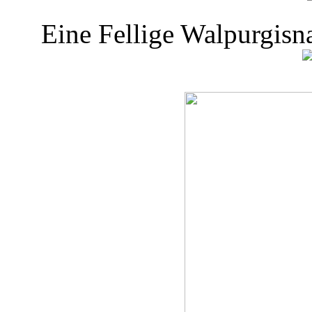
Eine Fellige Walpurgisn